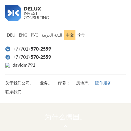
中文
DEU
ENG
РУС
हिन्दी
570-2559
+7 (701)
570-2559
+7 (701)
davidm791
延伸服务
关于我们公司。
业务。
疗养：
房地产.
联系我们
为什么德国。