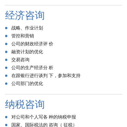
经济咨询
战略、作业计划
管控和营销
公司的财政经济评 价
融资计划的优化
交易咨询
公司的生产经济分 析
在跟银行进行谈判 下，参加和支持
公司部门的优化
纳税咨询
对公司和个人写各 种的纳税申报
国家、国际税法的 咨询（ 征税）