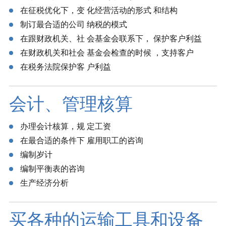
在征税优化下，变 化经营活动的形式 和结构
制订最合适的公司 纳税的模式
在跟财政机关、社 会基金会联系下， 保护客户利益
在财政机关和社会 基金会检查的时候 ，支持客户
在税务法院保护客 户利益
会计、管理核算
办理会计核算，规 定工资
在最合适的条件下 雇用职工的咨询
编制岁计
编制平衡表的咨询
生产经济分析
买各种的运输工具和设备