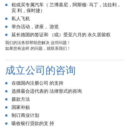
租或买专属汽车（ 兰博基尼，阿斯顿· 马丁，法拉利，
宾 利，保时捷）
私人飞机
举办活动，讲座， 游览
延长德国的签证和 （或）受至六月的 永久居留权
我们的法务部帮助您解决 这些问题！
如果您有这样 的问题，就联系我们！
成立公司的咨询
在德国内注册公司 的支持
选择最合适代表的 法律形式的咨询
拨款方法
国家补贴
制订商业计划
吸收银行贷款的支 持