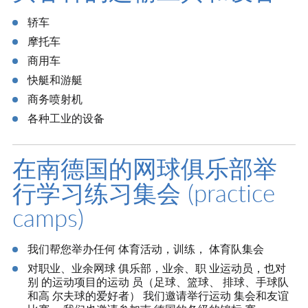
轿车
摩托车
商用车
快艇和游艇
商务喷射机
各种工业的设备
在南德国的网球俱乐部举
行学习练习集会 (practice
camps)
我们帮您举办任何 体育活动，训练， 体育队集会
对职业、业余网球 俱乐部，业余、职 业运动员，也对
别 的运动项目的运动 员（足球、篮球、 排球、手球队
和高 尔夫球的爱好者） 我们邀请举行运动 集会和友谊